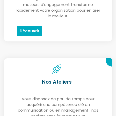
moteurs d’engagement transforme
rapidement votre organisation pour en tirer
le meilleur.
Découvrir
Nos Ateliers
Vous disposez de peu de temps pour
acquérir une compétence clé en
communication ou en management : nos
ateliers sont faits pour vous