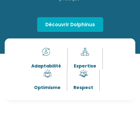
Découvrir Dolphinus
Adaptabilité
Expertise
Optimisme
Respect