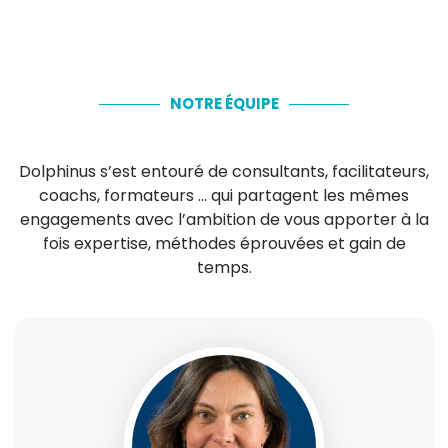
NOTRE ÉQUIPE
Dolphinus s’est entouré de consultants, facilitateurs,
coachs, formateurs … qui partagent les mêmes
engagements avec l’ambition de vous apporter à la
fois expertise, méthodes éprouvées et gain de
temps.