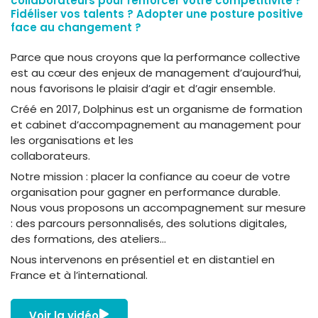
collaborateurs pour renforcer votre compétitivité ?
Fidéliser vos talents ? Adopter une posture positive
face au changement ?
Parce que nous croyons que la performance collective
est au cœur des enjeux de management d’aujourd’hui,
nous favorisons le plaisir d’agir et d’agir ensemble.
Créé en 2017, Dolphinus est un organisme de formation
et cabinet d’accompagnement au management pour
les organisations et les
collaborateurs.
Notre mission : placer la confiance au coeur de votre
organisation pour gagner en performance durable.
Nous vous proposons un accompagnement sur mesure
: des parcours personnalisés, des solutions digitales,
des formations, des ateliers…
Nous intervenons en présentiel et en distantiel en
France et à l’international.
Voir la vidéo