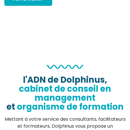
l'ADN de Dolphinus,
cabinet de conseil en
management
et
organisme de formation
Mettant à votre service des consultants, facilitateurs
et formateurs, Dolphinus vous propose un