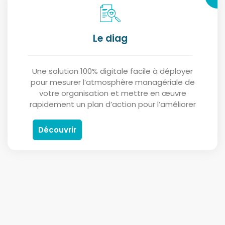
Le diag
Une solution 100% digitale facile à déployer
pour mesurer l’atmosphère managériale de
votre organisation et mettre en œuvre
rapidement un plan d’action pour l’améliorer
Découvrir