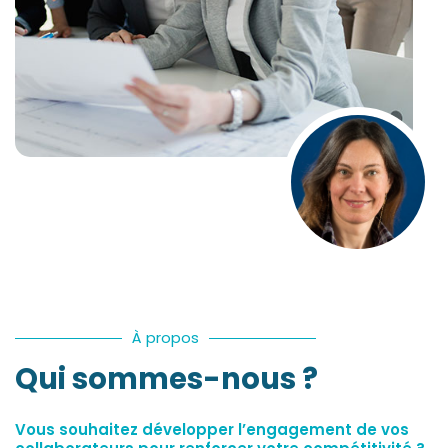
À propos
Qui sommes-nous ?
Vous souhaitez développer l’engagement de vos