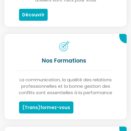
Découvrir
Nos Formations
La communication, la qualité des relations
professionnelles et la bonne gestion des
conflits sont essentielles à la performance
(Trans)formez-vous