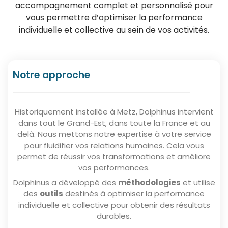
accompagnement complet et personnalisé pour
vous permettre d’optimiser la performance
individuelle et collective au sein de vos activités.
Notre approche
Historiquement installée à Metz, Dolphinus intervient
dans tout le Grand-Est, dans toute la France et au
delà. Nous mettons notre expertise à votre service
pour fluidifier vos relations humaines. Cela vous
permet de réussir vos transformations et améliore
vos performances.
Dolphinus a développé des
méthodologies
et utilise
des
outils
destinés à optimiser la performance
individuelle et collective pour obtenir des résultats
durables.