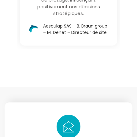
positivement nos décisions
stratégiques.
Aesculap SAS – B. Braun group
– M. Denet – Directeur de site