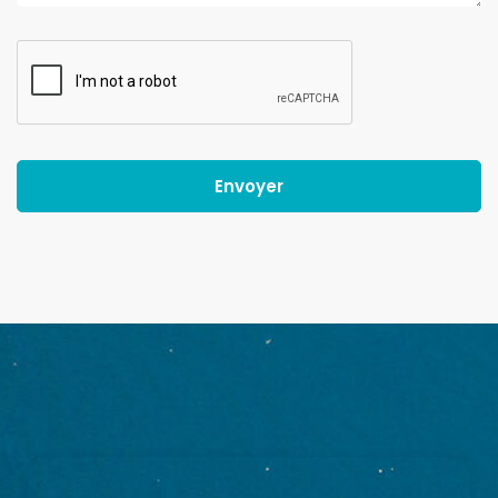
Envoyer