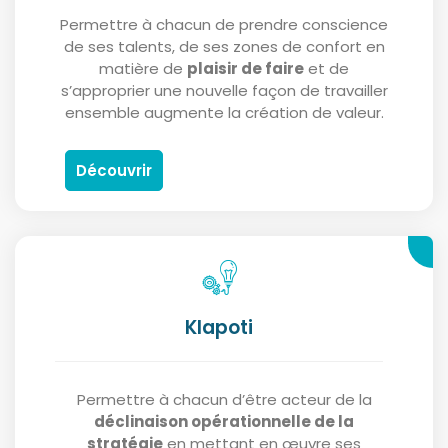
Permettre à chacun de prendre conscience
de ses talents, de ses zones de confort en
matière de
plaisir de faire
et de
s’approprier une nouvelle façon de travailler
ensemble augmente la création de valeur.
Découvrir
Klapoti
Permettre à chacun d’être acteur de la
déclinaison opérationnelle de la
stratégie
en mettant en œuvre ses