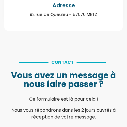
Adresse
92 rue de Queuleu - 57070 METZ
CONTACT
Vous avez un message à
nous faire passer ?
Ce formulaire est là pour cela !
Nous vous répondrons dans les 2 jours ouvrés à
réception de votre message.