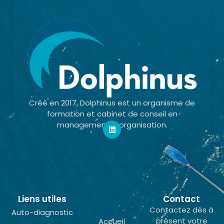
Créé en 2017, Dolphinus est un organisme de
formation et cabinet de conseil en
management & organisation.
Liens utiles
Contact
Contactez dès à
Auto-diagnostic
présent votre
Accueil