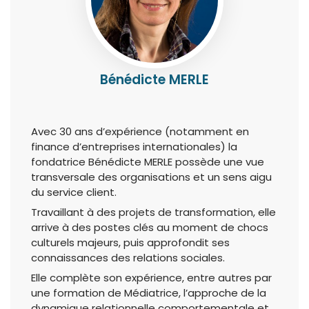
Bénédicte MERLE
Avec 30 ans d’expérience (notamment en
finance d’entreprises internationales) la
fondatrice Bénédicte MERLE possède une vue
transversale des organisations et un sens aigu
du service client.
Travaillant à des projets de transformation, elle
arrive à des postes clés au moment de chocs
culturels majeurs, puis approfondit ses
connaissances des relations sociales.
Elle complète son expérience, entre autres par
une formation de Médiatrice, l’approche de la
dynamique relationnelle comportementale et