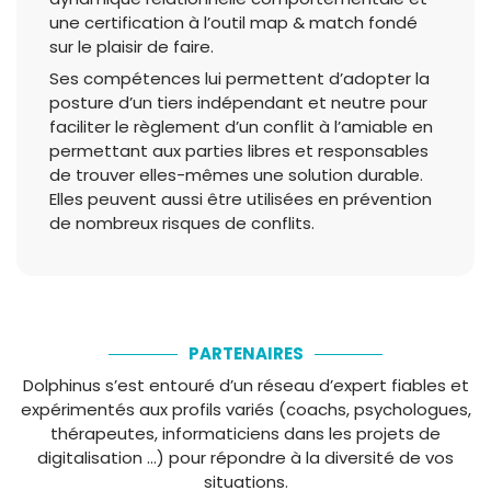
une certification à l’outil map & match fondé
sur le plaisir de faire.
Ses compétences lui permettent d’adopter la
posture d’un tiers indépendant et neutre pour
faciliter le règlement d’un conflit à l’amiable en
permettant aux parties libres et responsables
de trouver elles-mêmes une solution durable.
Elles peuvent aussi être utilisées en prévention
de nombreux risques de conflits.
PARTENAIRES
Dolphinus s’est entouré d’un réseau d’expert fiables et
expérimentés aux profils variés (coachs, psychologues,
thérapeutes, informaticiens dans les projets de
digitalisation …) pour répondre à la diversité de vos
situations.