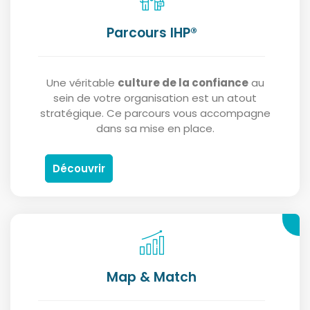
Parcours IHP®
Une véritable
culture de la confiance
au
sein de votre organisation est un atout
stratégique. Ce parcours vous accompagne
dans sa mise en place.
Découvrir
Map & Match