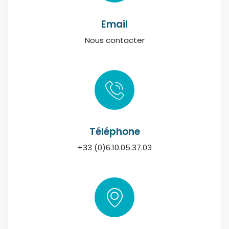
Email
Nous contacter
Téléphone
+33 (0)6.10.05.37.03