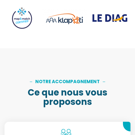
NOTRE ACCOMPAGNEMENT
Ce que nous vous
proposons