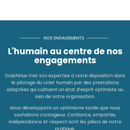
NOS ENGAGEMENTS
L'humain au centre de nos
engagements
Dolphinus met son expertise à votre disposition dans
le pilotage du volet humain par des prestations
adaptées qui cultivent un état d’esprit optimiste au
sein de votre organisation.
Nous développons un optimisme lucide que nous
souhaitons contagieux. Confiance, empathie,
indépendance et respect sont les piliers de notre
pratique.