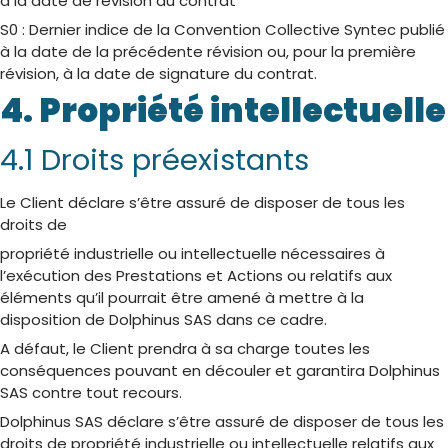
à la date de révision du contrat
S0 : Dernier indice de la Convention Collective Syntec publié
à la date de la précédente révision ou, pour la première
révision, à la date de signature du contrat.
4. Propriété intellectuelle
4.1 Droits préexistants
Le Client déclare s’être assuré de disposer de tous les
droits de
propriété industrielle ou intellectuelle nécessaires à
l’exécution des Prestations et Actions ou relatifs aux
éléments qu’il pourrait être amené à mettre à la
disposition de Dolphinus SAS dans ce cadre.
A défaut, le Client prendra à sa charge toutes les
conséquences pouvant en découler et garantira Dolphinus
SAS contre tout recours.
Dolphinus SAS déclare s’être assuré de disposer de tous les
droits de propriété industrielle ou intellectuelle relatifs aux