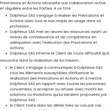
Prestations et Actions nécessite une collaboration active
et régulière entre les Parties. A ce titre :
Dolphinus SAS s’engage à réaliser les Prestations et
Actions avec tout le soin requis en usage dans sa
profession ;
Dolphinus SAS met en œuvre les ressources ayant un
niveau de connaissance et de compétence en
adéquation avec l’exécution des Prestations et
Actions;
Dolphinus SAS informe le Client de toute difficulté qu’il
rencontre dans la réalisation de sa mission ;
le Client s’engage à communiquer à Dolphinus SAS
tous les éléments susceptibles d’influencer la
réalisation des Prestations et Actions et à mettre
Dolphinus SAS en rapport avec toutes les personnes
concernées, à accepter ou refuser avec motifs les
solutions ou évolutions qui lui seraient proposées par
Dolphinus SAS ;
le Client traite dans les délais fixés au cas par cas