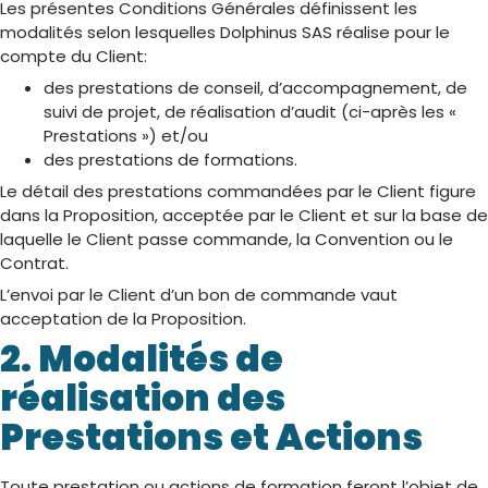
Les présentes Conditions Générales définissent les
modalités selon lesquelles Dolphinus SAS réalise pour le
compte du Client:
des prestations de conseil, d’accompagnement, de
suivi de projet, de réalisation d’audit (ci-après les «
Prestations ») et/ou
des prestations de formations.
Le détail des prestations commandées par le Client figure
dans la Proposition, acceptée par le Client et sur la base de
laquelle le Client passe commande, la Convention ou le
Contrat.
L’envoi par le Client d’un bon de commande vaut
acceptation de la Proposition.
2. Modalités de
réalisation des
Prestations et Actions
Toute prestation ou actions de formation feront l’objet de