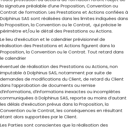
la signature préalable d’une Proposition, Convention ou
Contrat de formation. Les Prestations et Actions confiées à
Dolphinus SAS sont réalisées dans les limites indiquées dans
la Proposition, la Convention ou le Contrat, qui précise le
périmètre et/ou le détail des Prestations ou Actions.
Le lieu d’exécution et le calendrier prévisionnel de
réalisation des Prestations et Actions figurent dans la
Proposition, la Convention ou le Contrat. Tout retard dans
le calendrier
éventuel de réalisation des Prestations ou Actions, non
imputable à Dolphinus SAS, notamment par suite de
demandes de modifications du Client, de retard du Client
dans l’approbation de documents ou remise
d’informations, d’informations inexactes ou incomplètes
communiquées à Dolphinus SAS, reporte au moins d’autant
les délais d’exécution prévus dans la Proposition, la
Convention ou le Contrat, les conséquences en résultant
étant alors supportées par le Client.
Les Parties sont conscientes que la réalisation des