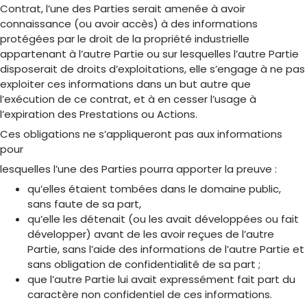
Contrat, l’une des Parties serait amenée à avoir
connaissance (ou avoir accès) à des informations
protégées par le droit de la propriété industrielle
appartenant à l’autre Partie ou sur lesquelles l’autre Partie
disposerait de droits d’exploitations, elle s’engage à ne pas
exploiter ces informations dans un but autre que
l’exécution de ce contrat, et à en cesser l’usage à
l’expiration des Prestations ou Actions.
Ces obligations ne s’appliqueront pas aux informations
pour
lesquelles l’une des Parties pourra apporter la preuve :
qu’elles étaient tombées dans le domaine public,
sans faute de sa part,
qu’elle les détenait (ou les avait développées ou fait
développer) avant de les avoir reçues de l’autre
Partie, sans l’aide des informations de l’autre Partie et
sans obligation de confidentialité de sa part ;
que l’autre Partie lui avait expressément fait part du
caractère non confidentiel de ces informations.