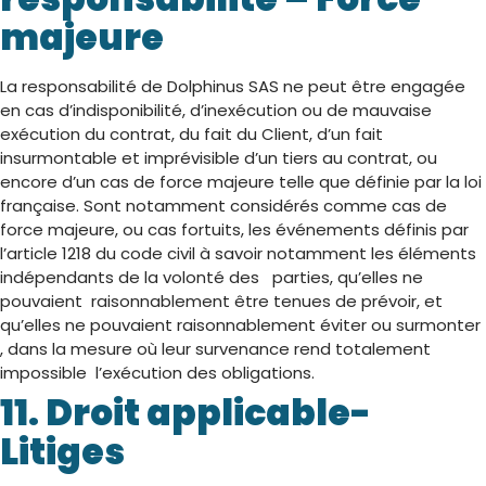
majeure
La responsabilité de Dolphinus SAS ne peut être engagée
en cas d’indisponibilité, d’inexécution ou de mauvaise
exécution du contrat, du fait du Client, d’un fait
insurmontable et imprévisible d’un tiers au contrat, ou
encore d’un cas de force majeure telle que définie par la loi
française. Sont notamment considérés comme cas de
force majeure, ou cas fortuits, les événements définis par
l’article 1218 du code civil à savoir notamment les éléments
indépendants de la volonté des parties, qu’elles ne
pouvaient raisonnablement être tenues de prévoir, et
qu’elles ne pouvaient raisonnablement éviter ou surmonter
, dans la mesure où leur survenance rend totalement
impossible l’exécution des obligations.
11. Droit applicable-
Litiges