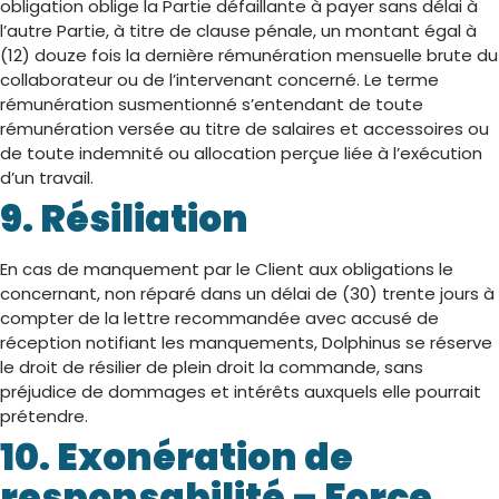
obligation oblige la Partie défaillante à payer sans délai à
l’autre Partie, à titre de clause pénale, un montant égal à
(12) douze fois la dernière rémunération mensuelle brute du
collaborateur ou de l’intervenant concerné. Le terme
rémunération susmentionné s’entendant de toute
rémunération versée au titre de salaires et accessoires ou
de toute indemnité ou allocation perçue liée à l’exécution
d’un travail.
9. Résiliation
En cas de manquement par le Client aux obligations le
concernant, non réparé dans un délai de (30) trente jours à
compter de la lettre recommandée avec accusé de
réception notifiant les manquements, Dolphinus se réserve
le droit de résilier de plein droit la commande, sans
préjudice de dommages et intérêts auxquels elle pourrait
prétendre.
10. Exonération de
responsabilité – Force