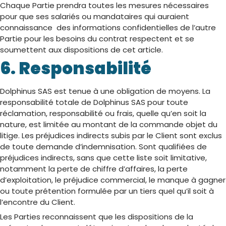
Chaque Partie prendra toutes les mesures nécessaires
pour que ses salariés ou mandataires qui auraient
connaissance des informations confidentielles de l’autre
Partie pour les besoins du contrat respectent et se
soumettent aux dispositions de cet article.
6. Responsabilité
Dolphinus SAS est tenue à une obligation de moyens. La
responsabilité totale de Dolphinus SAS pour toute
réclamation, responsabilité ou frais, quelle qu’en soit la
nature, est limitée au montant de la commande objet du
litige. Les préjudices indirects subis par le Client sont exclus
de toute demande d’indemnisation. Sont qualifiées de
préjudices indirects, sans que cette liste soit limitative,
notamment la perte de chiffre d’affaires, la perte
d’exploitation, le préjudice commercial, le manque à gagner
ou toute prétention formulée par un tiers quel qu’il soit à
l’encontre du Client.
Les Parties reconnaissent que les dispositions de la