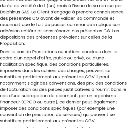
durée de validité de 1 (un) mois à l’issue de sa remise par
Dolphinus SAS. Le Client s’engage à prendre connaissance
des présentes CG avant de valider sa commande et
reconnait que le fait de passer commande implique son
adhésion entière et sans réserve aux présentes CG. Les
dispositions des présentes prévalent sur celles de la
Proposition.
Dans le cas de Prestations ou Actions conclues dans le
cadre d’un appel d’offre, public ou privé, ou d’une
habilitation spécifique, des conditions particulières,
imposées dans les cahiers des charges, peuvent se
substituer partiellement aux présentes CGV. Il peut
notamment s’agir des conventions, des prix, des conditions
de facturation ou des pièces justificatives à fournir. Dans le
cas d’une subrogation de paiement, par un organisme
financeur (OPCO ou autre), ce dernier peut également
imposer des conditions spécifiques (par exemple une
convention de prestation de services) qui peuvent se
substituer partiellement aux présentes CGV.