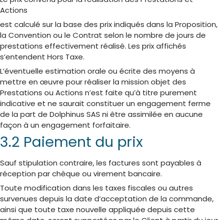
Actions
est calculé sur la base des prix indiqués dans la Proposition,
la Convention ou le Contrat selon le nombre de jours de
prestations effectivement réalisé. Les prix affichés
s’entendent Hors Taxe.
L’éventuelle estimation orale ou écrite des moyens à
mettre en œuvre pour réaliser la mission objet des
Prestations ou Actions n’est faite qu’à titre purement
indicative et ne saurait constituer un engagement ferme
de la part de Dolphinus SAS ni être assimilée en aucune
façon à un engagement forfaitaire.
3.2 Paiement du prix
Sauf stipulation contraire, les factures sont payables à
réception par chèque ou virement bancaire.
Toute modification dans les taxes fiscales ou autres
survenues depuis la date d’acceptation de la commande,
ainsi que toute taxe nouvelle appliquée depuis cette