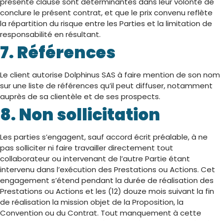
présente clause sont déterminantes dans leur volonté de
conclure le présent contrat, et que le prix convenu reflète
la répartition du risque entre les Parties et la limitation de
responsabilité en résultant.
7. Références
Le client autorise Dolphinus SAS à faire mention de son nom
sur une liste de références qu’il peut diffuser, notamment
auprès de sa clientèle et de ses prospects.
8. Non sollicitation
Les parties s’engagent, sauf accord écrit préalable, à ne
pas solliciter ni faire travailler directement tout
collaborateur ou intervenant de l’autre Partie étant
intervenu dans l’exécution des Prestations ou Actions. Cet
engagement s’étend pendant la durée de réalisation des
Prestations ou Actions et les (12) douze mois suivant la fin
de réalisation la mission objet de la Proposition, la
Convention ou du Contrat. Tout manquement à cette