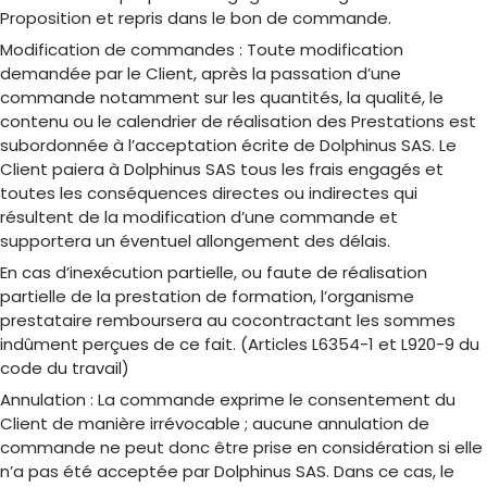
Proposition et repris dans le bon de commande.
Modification de commandes
: Toute modification
demandée par le Client, après la passation d’une
commande notamment sur les quantités, la qualité, le
contenu ou le calendrier de réalisation des Prestations est
subordonnée à l’acceptation écrite de Dolphinus SAS. Le
Client paiera à Dolphinus SAS tous les frais engagés et
toutes les conséquences directes ou indirectes qui
résultent de la modification d’une commande et
supportera un éventuel allongement des délais.
En cas d’inexécution partielle, ou faute de réalisation
partielle de la prestation de formation, l’organisme
prestataire remboursera au cocontractant les sommes
indûment perçues de ce fait. (Articles L6354-1 et L920-9 du
code du travail)
Annulation
: La commande exprime le consentement du
Client de manière irrévocable ; aucune annulation de
commande ne peut donc être prise en considération si elle
n’a pas été acceptée par Dolphinus SAS. Dans ce cas, le