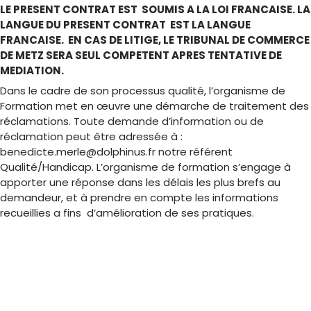
LE PRESENT CONTRAT EST SOUMIS A LA LOI FRANCAISE. LA
LANGUE DU PRESENT CONTRAT EST LA LANGUE
FRANCAISE. EN CAS DE LITIGE, LE TRIBUNAL DE COMMERCE
DE METZ SERA SEUL COMPETENT APRES TENTATIVE DE
MEDIATION.
Dans le cadre de son processus qualité, l’organisme de
Formation met en œuvre une démarche de traitement des
réclamations. Toute demande d’information ou de
réclamation peut être adressée à :
benedicte.merle@dolphinus.fr
notre référent
Qualité/Handicap. L’organisme de formation s’engage à
apporter une réponse dans les délais les plus brefs au
demandeur, et à prendre en compte les informations
recueillies a fins d’amélioration de ses pratiques.