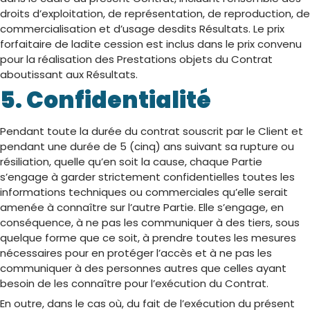
droits d’exploitation, de représentation, de reproduction, de
commercialisation et d’usage desdits Résultats. Le prix
forfaitaire de ladite cession est inclus dans le prix convenu
pour la réalisation des Prestations objets du Contrat
aboutissant aux Résultats.
5. Confidentialité
Pendant toute la durée du contrat souscrit par le Client et
pendant une durée de 5 (cinq) ans suivant sa rupture ou
résiliation, quelle qu’en soit la cause, chaque Partie
s’engage à garder strictement confidentielles toutes les
informations techniques ou commerciales qu’elle serait
amenée à connaître sur l’autre Partie. Elle s’engage, en
conséquence, à ne pas les communiquer à des tiers, sous
quelque forme que ce soit, à prendre toutes les mesures
nécessaires pour en protéger l’accès et à ne pas les
communiquer à des personnes autres que celles ayant
besoin de les connaître pour l’exécution du Contrat.
En outre, dans le cas où, du fait de l’exécution du présent