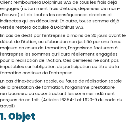
Client remboursera Dolphinus SAS de tous les frais déjà
engagés (notamment frais d’étude, dépenses de main-
d’œuvre) et de toutes les conséquences directes et
indirectes qui en découlent. En outre, toute somme déjà
versée restera acquise à Dolphinus SAS.
En cas de dédit par l’entreprise à moins de 30 jours avant le
début de l’Action, ou d’abandon non justifié par une force
majeure en cours de formation, l’organisme facturera à
l’entreprise les sommes qu’il aura réellement engagées
pour la réalisation de l’Action. Ces dernières ne sont pas
imputables sur l’obligation de participation au titre de la
formation continue de l’entreprise.
En cas d’inexécution totale, ou faute de réalisation totale
de la prestation de formation, l’organisme prestataire
remboursera au cocontractant les sommes indûment
perçues de ce fait. (Articles L6354-1 et L920-9 du code du
travail)
1. Objet