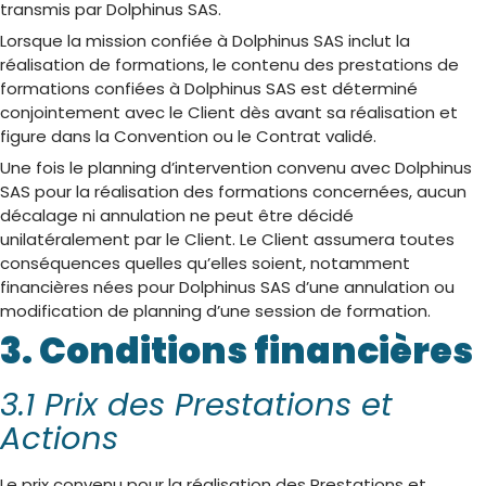
transmis par Dolphinus SAS.
Lorsque la mission confiée à Dolphinus SAS inclut la
réalisation de formations, le contenu des prestations de
formations confiées à Dolphinus SAS est déterminé
conjointement avec le Client dès avant sa réalisation et
figure dans la Convention ou le Contrat validé.
Une fois le planning d’intervention convenu avec Dolphinus
SAS pour la réalisation des formations concernées, aucun
décalage ni annulation ne peut être décidé
unilatéralement par le Client. Le Client assumera toutes
conséquences quelles qu’elles soient, notamment
financières nées pour Dolphinus SAS d’une annulation ou
modification de planning d’une session de formation.
3. Conditions financières
3.1 Prix des Prestations et
Actions
Le prix convenu pour la réalisation des Prestations et