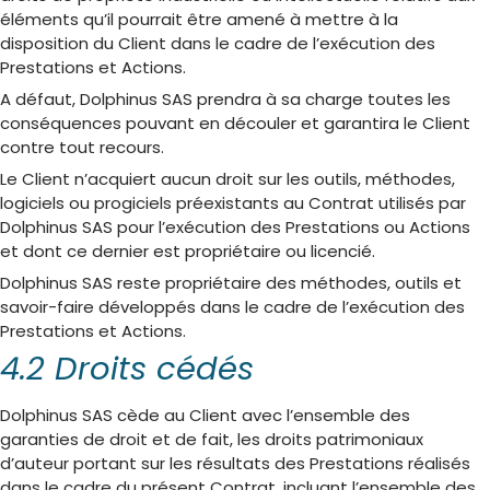
éléments qu’il pourrait être amené à mettre à la
disposition du Client dans le cadre de l’exécution des
Prestations et Actions.
A défaut, Dolphinus SAS prendra à sa charge toutes les
conséquences pouvant en découler et garantira le Client
contre tout recours.
Le Client n’acquiert aucun droit sur les outils, méthodes,
logiciels ou progiciels préexistants au Contrat utilisés par
Dolphinus SAS pour l’exécution des Prestations ou Actions
et dont ce dernier est propriétaire ou licencié.
Dolphinus SAS reste propriétaire des méthodes, outils et
savoir-faire développés dans le cadre de l’exécution des
Prestations et Actions.
4.2 Droits cédés
Dolphinus SAS cède au Client avec l’ensemble des
garanties de droit et de fait, les droits patrimoniaux
d’auteur portant sur les résultats des Prestations réalisés
dans le cadre du présent Contrat, incluant l’ensemble des