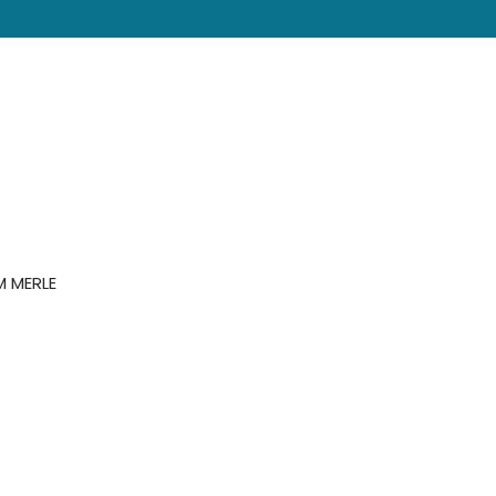
M MERLE