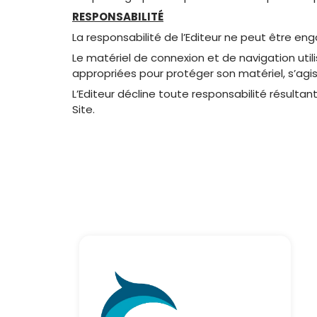
RESPONSABILITÉ
La responsabilité de l’Editeur ne peut être e
Le matériel de connexion et de navigation utili
appropriées pour protéger son matériel, s’ag
L’Editeur décline toute responsabilité résulta
Site.