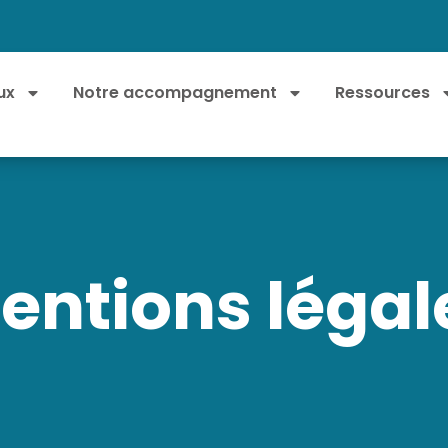
ux
Notre accompagnement
Ressources
entions légal