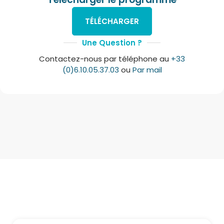
TÉLÉCHARGER
Une Question ?
Contactez-nous par téléphone au
+33
(0)6.10.05.37.03
ou
Par mail