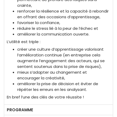
crainte,
renforcer la résilience et la capacité à rebondir
en offrant des occasions d’apprentissage,
favoriser la confiance,
réduire le stress lié à la peur de l’échec et
améliorer la communication ouverte.
L’utilité est triple :
créer une culture d’apprentissage valorisant
l’amélioration continue (en entreprise cela
augmente l’engagement des acteurs, qui se
sentent soutenus dans la prise de risques),
mieux s’adapter au changement et
encourager la créativité,
améliorer la prise de décision et éviter de
répéter les erreurs en les analysant.
En bref l’une des clés de votre réussite !
PROGRAMME