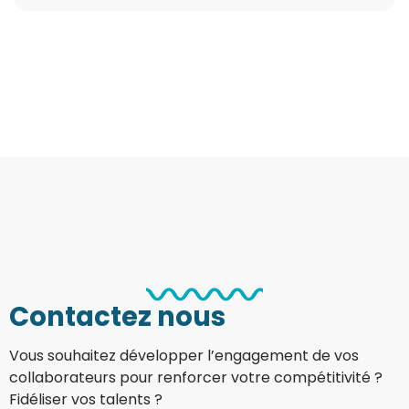
Contactez nous
Vous souhaitez développer l’engagement de vos
collaborateurs pour renforcer votre compétitivité ?
Fidéliser vos talents ?