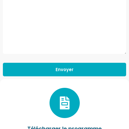
Envoyer
Télécharger le programme