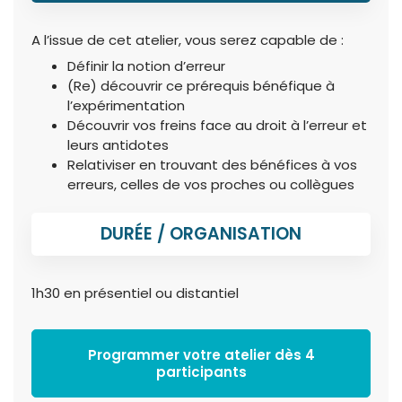
A l’issue de cet atelier, vous serez capable de :
Définir la notion d’erreur
(Re) découvrir ce prérequis bénéfique à
l’expérimentation
Découvrir vos freins face au droit à l’erreur et
leurs antidotes
Relativiser en trouvant des bénéfices à vos
erreurs, celles de vos proches ou collègues
DURÉE / ORGANISATION
1h30 en présentiel ou distantiel
Programmer votre atelier dès 4
participants