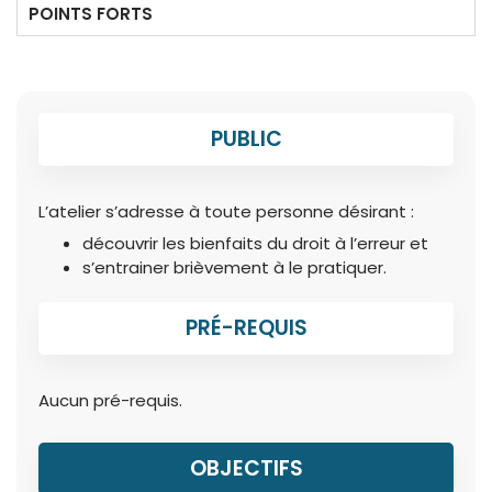
POINTS FORTS
PUBLIC
L’atelier s’adresse à toute personne désirant :
découvrir les bienfaits du droit à l’erreur et
s’entrainer brièvement à le pratiquer.
PRÉ-REQUIS
Aucun pré-requis.
OBJECTIFS