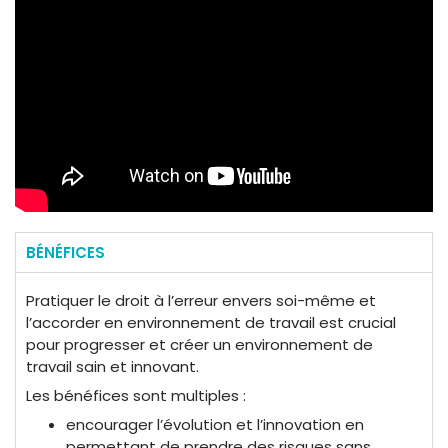
BÉNÉFICES
Pratiquer le droit à l’erreur envers soi-même et
l’accorder en environnement de travail est crucial
pour progresser et créer un environnement de
travail sain et innovant.
Les bénéfices sont multiples :
encourager l’évolution et l’innovation en
permettant de prendre des risques sans