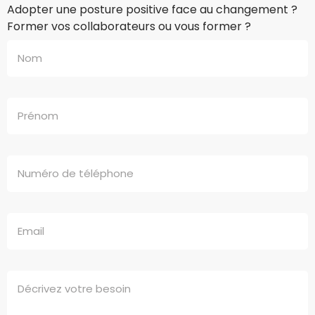
Adopter une posture positive face au changement ?
Former vos collaborateurs ou vous former ?