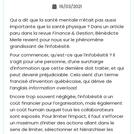
16/03/2021
Qui a dit que la santé mentale n’était pas aussi
importante que la santé physique ? Dans un article
paru dans la revue
Finance & Gestion
, Bénédicte
Merle revient pour nous sur le phénomène
grandissant de l’infobésité.
Pour commencer, qu’est-ce que l’infobésité ? Il
s’agit pour une personne, d’une surcharge
d’information que cette dernière doit traiter, et qui
peut devenir préjudiciable. Cela vient d’un terme
francisé d’invention québécoise, qui dérive de
l’anglais
information overload
.
Encore trop souvent négligée, l’infobésité a un
coût financier pour l’organisation, mais également
un coût humain auquel tous les collaborateurs
sont exposés. Pour limiter l’impact, il faut s’efforcer
un maximum d’initier des actions allant dans le
sens de limiter, sélectionner et hiérarchiser les