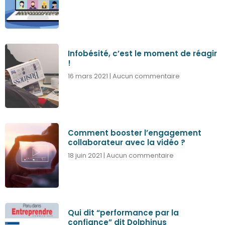
Infobésité, c’est le moment de réagir
!
16 mars 2021
Aucun commentaire
Comment booster l’engagement
collaborateur avec la vidéo ?
18 juin 2021
Aucun commentaire
Qui dit “performance par la
confiance” dit Dolphinus