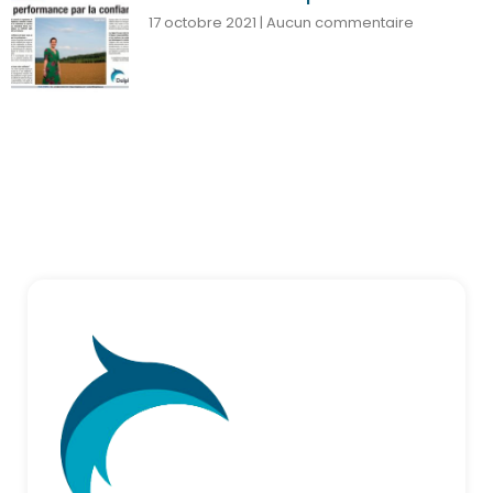
17 octobre 2021
Aucun commentaire