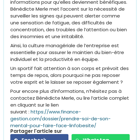
informations pour qu’elles deviennent bénéfiques.
Bénédicte Merle met l’accent sur la nécessité de
surveiller les signes qui peuvent alerter comme
une sensation de fatigue, des difficultés de
concentration, des troubles de l’attention ou bien
des insomnies et une irritabilité.
Ainsi, la culture managériale de l’entreprise est
essentielle pour assurer le maintien du bien-être
individuel et la productivité en équipe.
Un sportif fait attention à son corps et prévoit des
temps de repos, alors pourquoi ne pas reposer
votre esprit et le laisser se reposer également ?
Pour encore plus d’informations, n’hésitez pas à
contactez Bénédicte Merle, ou lire l’article complet
en cliquant sur le lien
suivant :
https://www.finance-
gestion.com/dossier/prendre-soi-de-son-
mental-pour-faire-face-linfobesite/
Partager l'article sur