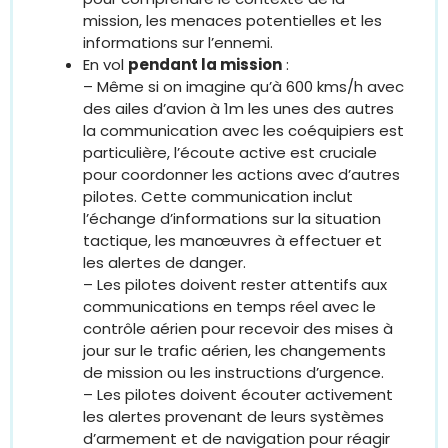
mission, les menaces potentielles et les
informations sur l’ennemi.
En vol
pendant la mission
:
– Même si on imagine qu’à 600 kms/h avec
des ailes d’avion à 1m les unes des autres
la communication avec les coéquipiers est
particulière, l’écoute active est cruciale
pour coordonner les actions avec d’autres
pilotes. Cette communication inclut
l’échange d’informations sur la situation
tactique, les manœuvres à effectuer et
les alertes de danger.
– Les pilotes doivent rester attentifs aux
communications en temps réel avec le
contrôle aérien pour recevoir des mises à
jour sur le trafic aérien, les changements
de mission ou les instructions d’urgence.
– Les pilotes doivent écouter activement
les alertes provenant de leurs systèmes
d’armement et de navigation pour réagir