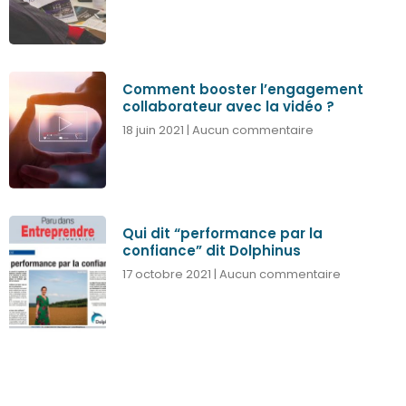
Comment booster l’engagement
collaborateur avec la vidéo ?
18 juin 2021
Aucun commentaire
Qui dit “performance par la
confiance” dit Dolphinus
17 octobre 2021
Aucun commentaire