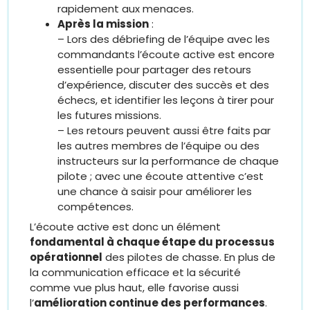
rapidement aux menaces.
Après la mission
:
– Lors des débriefing de l’équipe avec les
commandants l’écoute active est encore
essentielle pour partager des retours
d’expérience, discuter des succès et des
échecs, et identifier les leçons à tirer pour
les futures missions.
– Les retours peuvent aussi être faits par
les autres membres de l’équipe ou des
instructeurs sur la performance de chaque
pilote ; avec une écoute attentive c’est
une chance à saisir pour améliorer les
compétences.
L’écoute active est donc un élément
fondamental à chaque étape du processus
opérationnel
des pilotes de chasse. En plus de
la communication efficace et la sécurité
comme vue plus haut, elle favorise aussi
l’
amélioration continue des performances
.