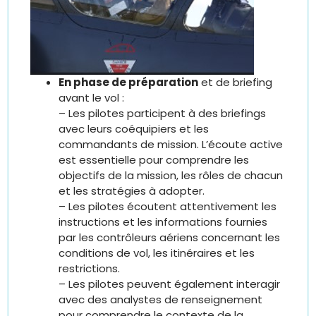
En phase de préparation
et de briefing
avant le vol :
– Les pilotes participent à des briefings
avec leurs coéquipiers et les
commandants de mission. L’écoute active
est essentielle pour comprendre les
objectifs de la mission, les rôles de chacun
et les stratégies à adopter.
– Les pilotes écoutent attentivement les
instructions et les informations fournies
par les contrôleurs aériens concernant les
conditions de vol, les itinéraires et les
restrictions.
– Les pilotes peuvent également interagir
avec des analystes de renseignement
pour comprendre le contexte de la