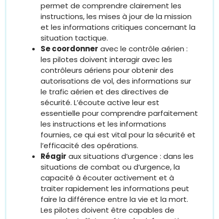
permet de comprendre clairement les
instructions, les mises à jour de la mission
et les informations critiques concernant la
situation tactique.
Se coordonner
avec le contrôle aérien :
les pilotes doivent interagir avec les
contrôleurs aériens pour obtenir des
autorisations de vol, des informations sur
le trafic aérien et des directives de
sécurité. L’écoute active leur est
essentielle pour comprendre parfaitement
les instructions et les informations
fournies, ce qui est vital pour la sécurité et
l’efficacité des opérations.
Réagir
aux situations d’urgence : dans les
situations de combat ou d’urgence, la
capacité à écouter activement et à
traiter rapidement les informations peut
faire la différence entre la vie et la mort.
Les pilotes doivent être capables de