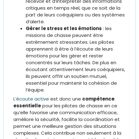
recevoir et d’interpréter des informations
critiques en temps réel, que ce soit de la
part de leurs coéquipiers ou des systèmes
d’alerte.
Gérer le stress et les émotions
: les
missions de chasse peuvent être
extrêmement stressantes. Les pilotes
apprennent à être à l’écoute de leurs
émotions pour les gérer et rester
concentrés sur leurs tâches. De plus en
écoutant attentivement leurs coéquipiers,
ils peuvent offrir un soutien mutuel,
essentiel pour maintenir la cohésion de
l’équipe.
L’écoute active
est donc une
compétence
essentielle
pour les pilotes de chasse en ce
qu’elle favorise une communication efficace,
améliore la sécurité, facilite la coordination et
permet une meilleure gestion des situations
complexes. Cela contribue non seulement à la