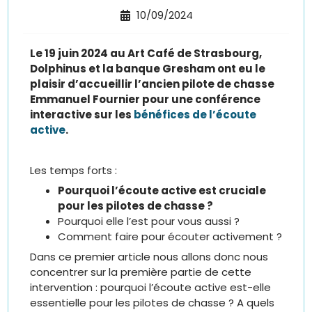
10/09/2024
Le 19 juin 2024 au Art Café de Strasbourg,
Dolphinus et la banque Gresham ont eu le
plaisir d’accueillir l’ancien pilote de chasse
Emmanuel Fournier pour une conférence
interactive sur les
bénéfices de l’écoute
active
.
Les temps forts :
Pourquoi l’écoute active est cruciale
pour les pilotes de chasse ?
Pourquoi elle l’est pour vous aussi ?
Comment faire pour écouter activement ?
Dans ce premier article nous allons donc nous
concentrer sur la première partie de cette
intervention : pourquoi l’écoute active est-elle
essentielle pour les pilotes de chasse ? A quels