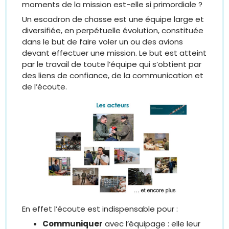
moments de la mission est-elle si primordiale ?
Un escadron de chasse est une équipe large et
diversifiée, en perpétuelle évolution, constituée
dans le but de faire voler un ou des avions
devant effectuer une mission. Le but est atteint
par le travail de toute l’équipe qui s’obtient par
des liens de confiance, de la communication et
de l’écoute.
En effet l’écoute est indispensable pour :
Communiquer
avec l’équipage : elle leur