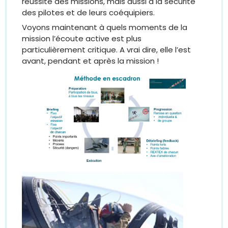
réussite des missions, mais aussi à la sécurité
des pilotes et de leurs coéquipiers.
Voyons maintenant à quels moments de la
mission l’écoute active est plus
particulièrement critique. A vrai dire, elle l’est
avant, pendant et après la mission !