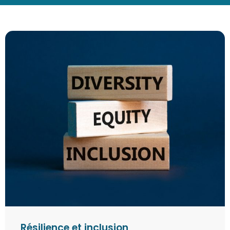
Résilience et inclusion