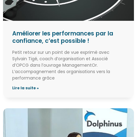
Améliorer les performances par la
confiance, c’est possible !
Petit retour sur un point de vue exprimé avec
Sylvain Tigé, coach d’organisation et Associé
d’OPCG dans l’ouvrage ManagementOr.
L’accompagnement des organisations vers la
performance grâce
Lire la suite »