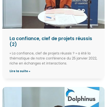
La confiance, clef de projets réussis
(2)
« La confiance, clef de projets réussis ? » a été la
thématique de notre conférence du 25 janvier 2022,
riche en échanges et interactions.
Lire la suite »