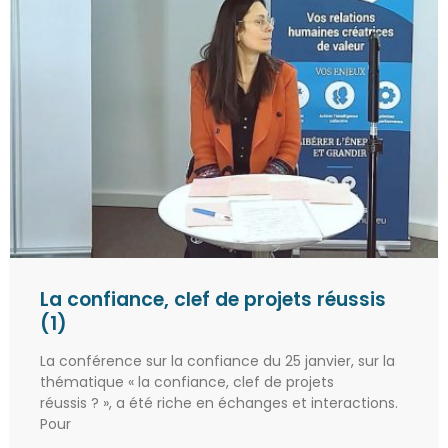
La confiance, clef de projets réussis
(1)
La conférence sur la confiance du 25 janvier, sur la
thématique « la confiance, clef de projets
réussis ? », a été riche en échanges et interactions.
Pour