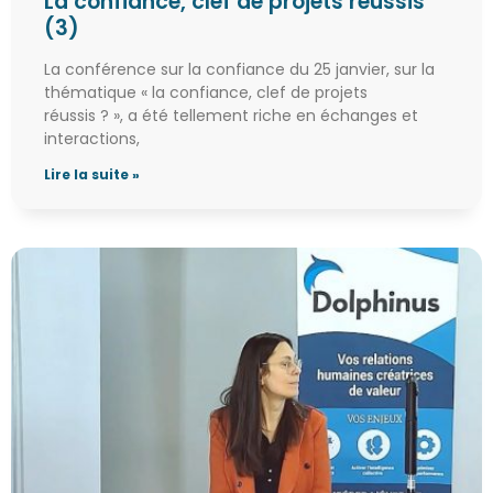
La confiance, clef de projets réussis
(3)
La conférence sur la confiance du 25 janvier, sur la
thématique « la confiance, clef de projets
réussis ? », a été tellement riche en échanges et
interactions,
Lire la suite »