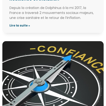
Depuis la création de Dolphinus à la mi 2017, la
France a traversé 2 mouvements sociaux majeurs,
une crise sanitaire et le retour de l’inflation.
Lire la suite »